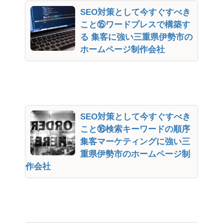
SEO対策として今すぐすべき
こと⑮ワードプレスで構築す
る 集客に強い三重県伊勢市の
ホームページ制作会社
SEO対策として今すぐすべき
こと⑯検索キーワードの順序
集客マーケティングに強い三
重県伊勢市のホームページ制
作会社