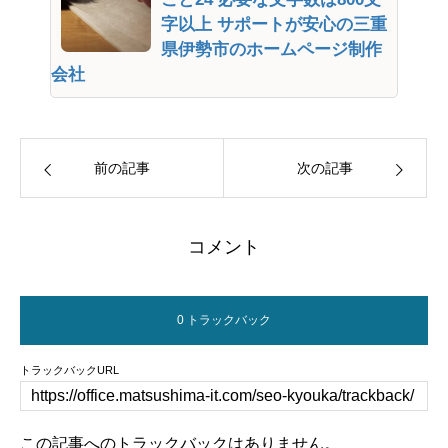
字以上 サポートが安心の三重
県伊勢市のホームページ制作
会社
前の記事
次の記事
コメント
0 トラックバック
トラックバックURL
この記事へのトラックバックはありません。