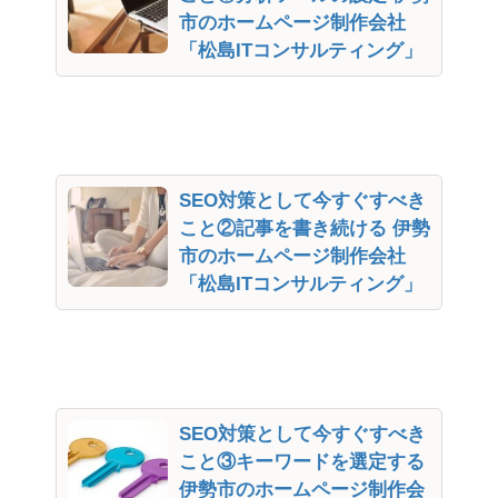
市のホームページ制作会社
「松島ITコンサルティング」
SEO対策として今すぐすべき
こと②記事を書き続ける 伊勢
市のホームページ制作会社
「松島ITコンサルティング」
SEO対策として今すぐすべき
こと③キーワードを選定する
伊勢市のホームページ制作会