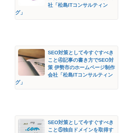
社「松島ITコンサルティン
グ」
SEO対策として今すぐすべき
こと④記事の書き方でSEO対
策 伊勢市のホームページ制作
会社「松島ITコンサルティン
グ」
SEO対策として今すぐすべき
こと⑤独自ドメインを取得す