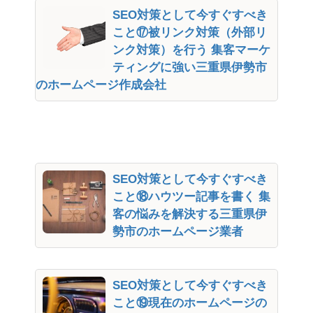
SEO対策として今すぐすべき
こと⑰被リンク対策（外部リ
ンク対策）を行う 集客マーケ
ティングに強い三重県伊勢市
のホームページ作成会社
SEO対策として今すぐすべき
こと⑱ハウツー記事を書く 集
客の悩みを解決する三重県伊
勢市のホームページ業者
SEO対策として今すぐすべき
こと⑲現在のホームページの