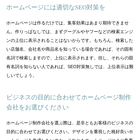
ホームページには適切なSEO対策を
ホームページは作るだけでは、集客効果はあまり期待できませ
ん。作りっぱなしでは、まずグーグルやヤフーなどの検索エンジ
ンの上位に表示されることはないからです。もちろん、検索した
い店舗名、会社名や商品名を知っている場合であれば、その固有
名詞で検索しますので、上位に表示されます。但し、それらの固
有名詞を知らない人であれば、SEO対策無しでは、上位表示は難
しいでしょう。
ビジネスの目的に合わせてホームページ制作
会社をお選びください
ホームページ制作会社を選ぶ際は、是非ともお客様のビジネスの
目的に合わせてお選びください。デザインを重視した格好良いホ