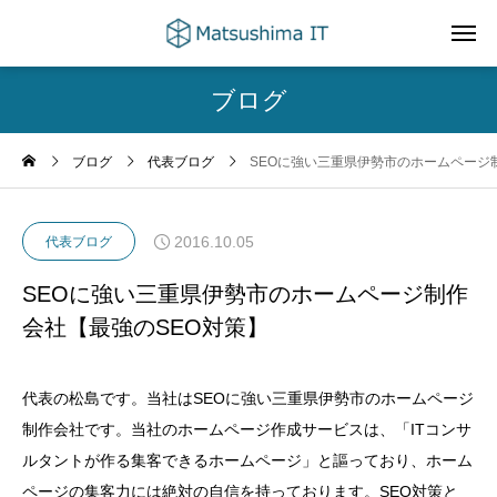
ブログ
ブログ
代表ブログ
SEOに強い三重県伊勢市のホームページ
2016.10.05
代表ブログ
SEOに強い三重県伊勢市のホームページ制作
会社【最強のSEO対策】
代表の松島です。当社はSEOに強い三重県伊勢市のホームページ
制作会社です。当社のホームページ作成サービスは、「ITコンサ
ルタントが作る集客できるホームページ」と謳っており、ホーム
ページの集客力には絶対の自信を持っております。SEO対策と