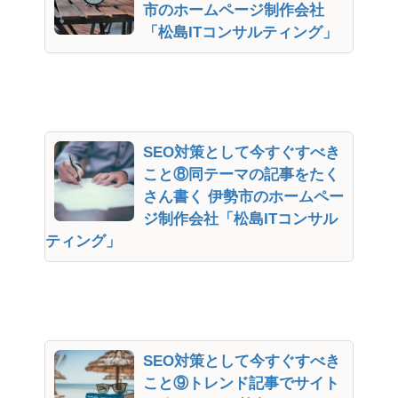
市のホームページ制作会社
「松島ITコンサルティング」
SEO対策として今すぐすべき
こと⑧同テーマの記事をたく
さん書く 伊勢市のホームペー
ジ制作会社「松島ITコンサル
ティング」
SEO対策として今すぐすべき
こと⑨トレンド記事でサイト