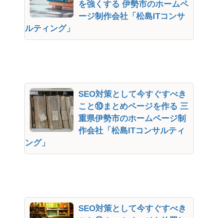
を強くする 伊勢市のホームペ
ージ制作会社「松島ITコンサ
ルティング」
SEO対策として今すぐすべき
こと⑩まとめページを作る 三
重県伊勢市のホームページ制
作会社「松島ITコンサルティ
ング」
SEO対策として今すぐすべき