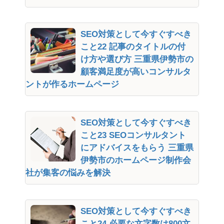
SEO対策として今すぐすべき
こと22 記事のタイトルの付
け方や選び方 三重県伊勢市の
顧客満足度が高いコンサルタ
ントが作るホームページ
SEO対策として今すぐすべき
こと23 SEOコンサルタント
にアドバイスをもらう 三重県
伊勢市のホームページ制作会
社が集客の悩みを解決
SEO対策として今すぐすべき
こと24 必要な文字数は800文