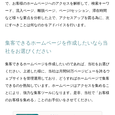
で、お客様のホームページへのアクセスを解析して、検索キーワ
ード、流入ページ、離脱ページ、ページ/セッション、滞在時間
など様々な要点を分析した上で、アクセスアップを図る為に、次
にすべきことは何なのかをアドバイスを行います。
集客できるホームページを作成したいなら当
社をお選びください
集客できるホームページを作成したいのであれば、当社をお選び
ください。上述した様に、当社は月間50万ページビューを誇るウ
ェブサイトを管理運用しており、どうすればホームページで集客
できるのか熟知しています。ホームページはアクセスを集めるこ
とにより、強力な集客ツールになります。是非、当社で「お客様
のお客様を集める」ことのお手伝いをさせてください。