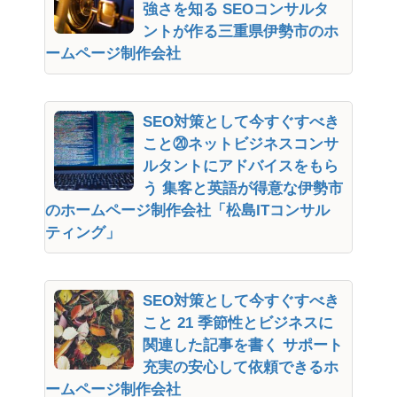
強さを知る SEOコンサルタ
ントが作る三重県伊勢市のホ
ームページ制作会社
SEO対策として今すぐすべき
こと⑳ネットビジネスコンサ
ルタントにアドバイスをもら
う 集客と英語が得意な伊勢市
のホームページ制作会社「松島ITコンサル
ティング」
SEO対策として今すぐすべき
こと 21 季節性とビジネスに
関連した記事を書く サポート
充実の安心して依頼できるホ
ームページ制作会社