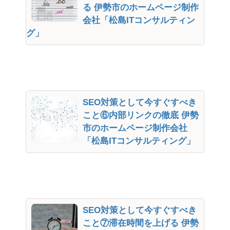
る 伊勢市のホームページ制作
会社「松島ITコンサルティン
グ」
SEO対策として今すぐすべき
こと⑥内部リンクの徹底 伊勢
市のホームページ制作会社
「松島ITコンサルティング」
SEO対策として今すぐすべき
こと⑦滞在時間を上げる 伊勢