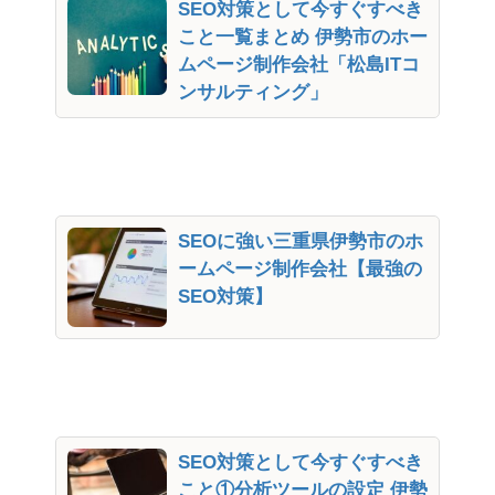
SEO対策として今すぐすべき
こと一覧まとめ 伊勢市のホー
ムページ制作会社「松島ITコ
ンサルティング」
SEOに強い三重県伊勢市のホ
ームページ制作会社【最強の
SEO対策】
SEO対策として今すぐすべき
こと①分析ツールの設定 伊勢