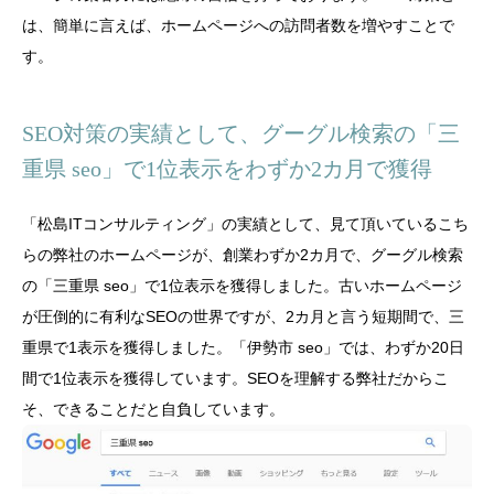
は、簡単に言えば、ホームページへの訪問者数を増やすことで
す。
SEO対策の実績として、グーグル検索の「三
重県 seo」で1位表示をわずか2カ月で獲得
「松島ITコンサルティング」の実績として、見て頂いているこち
らの弊社のホームページが、創業わずか2カ月で、グーグル検索
の「三重県 seo」で1位表示を獲得しました。古いホームページ
が圧倒的に有利なSEOの世界ですが、2カ月と言う短期間で、三
重県で1表示を獲得しました。「伊勢市 seo」では、わずか20日
間で1位表示を獲得しています。SEOを理解する弊社だからこ
そ、できることだと自負しています。