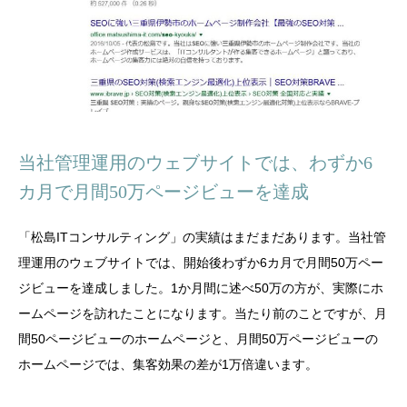
当社管理運用のウェブサイトでは、わずか6
カ月で月間50万ページビューを達成
「松島ITコンサルティング」の実績はまだまだあります。当社管
理運用のウェブサイトでは、開始後わずか6カ月で月間50万ペー
ジビューを達成しました。1か月間に述べ50万の方が、実際にホ
ームページを訪れたことになります。当たり前のことですが、月
間50ページビューのホームページと、月間50万ページビューの
ホームページでは、集客効果の差が1万倍違います。