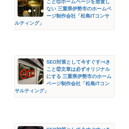
こと⑪ホームページを放置し
ない 三重県伊勢市のホームペ
ージ制作会社「松島ITコンサ
ルティング」
SEO対策として今すぐすべき
こと⑫文章は必ずオリジナル
にする 三重県伊勢市のホーム
ページ制作会社「松島ITコン
サルティング」