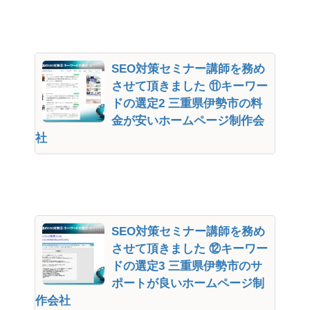
SEO対策セミナー講師を務め
させて頂きました ⑪キーワー
ドの選定2 三重県伊勢市の料
金が安いホームページ制作会
社
SEO対策セミナー講師を務め
させて頂きました ⑫キーワー
ドの選定3 三重県伊勢市のサ
ポートが良いホームページ制
作会社