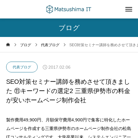
ブログ
ブログ
代表ブログ
SEO対策セミナー講師を務めさせて頂き
2017.02.06
代表ブログ
SEO対策セミナー講師を務めさせて頂きまし
た ⑪キーワードの選定2 三重県伊勢市の料金
が安いホームページ制作会社
製作費用49,900円、月額保守費用4,900円で集客に特化したホー
ムページを作成する三重県伊勢市のホームページ制作会社の松島
ITコンサルティングです。大学卒業以来、システムエンジニア一