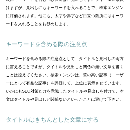
けますが、見出しにもキーワードを入れることで、検索エンジン
に評価されます。他にも、太字や赤字など目立つ箇所にはキーワ
ードを入れることをお勧めします。
キーワードを含める際の注意点
キーワードを含める際の注意点として、タイトルと見出しの両方
に言えることですが、タイトルや見出しと関係の無い文章を書く
ことは控えてください。検索エンジンは、質の高い記事（ユーザ
ーにとって有益な記事）を評価して、上位に表示させています。
いかにもSEO対策だけを意識したタイトルや見出しを付けて、本
文はタイトルや見出しと関係ないといったことは避けて下さい。
タイトルはきちんとした文章にする