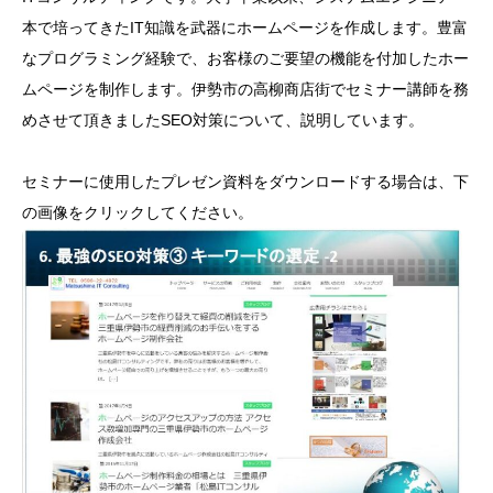
本で培ってきたIT知識を武器にホームページを作成します。豊富
なプログラミング経験で、お客様のご要望の機能を付加したホー
ムページを制作します。伊勢市の高柳商店街でセミナー講師を務
めさせて頂きましたSEO対策について、説明しています。
セミナーに使用したプレゼン資料をダウンロードする場合は、下
の画像をクリックしてください。