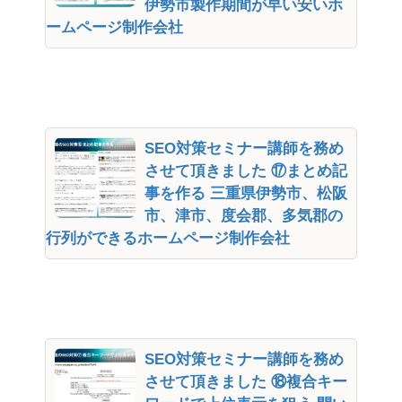
伊勢市製作期間が早い安いホ
ームページ制作会社
SEO対策セミナー講師を務め
させて頂きました ⑰まとめ記
事を作る 三重県伊勢市、松阪
市、津市、度会郡、多気郡の
行列ができるホームページ制作会社
SEO対策セミナー講師を務め
させて頂きました ⑱複合キー