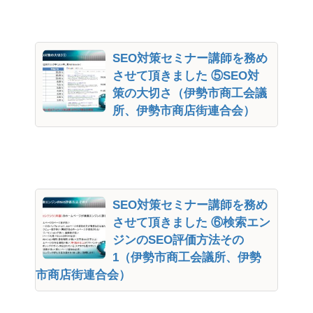
SEO対策セミナー講師を務め
させて頂きました ⑤SEO対
策の大切さ（伊勢市商工会議
所、伊勢市商店街連合会）
SEO対策セミナー講師を務め
させて頂きました ⑥検索エン
ジンのSEO評価方法その
1（伊勢市商工会議所、伊勢
市商店街連合会）