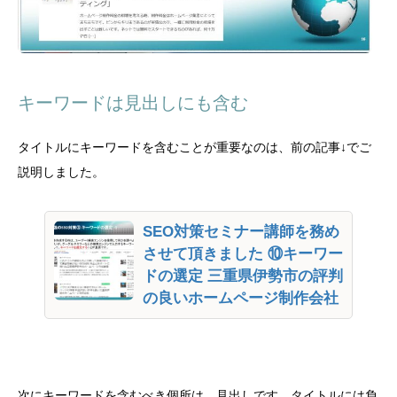
キーワードは見出しにも含む
タイトルにキーワードを含むことが重要なのは、前の記事↓でご
説明しました。
SEO対策セミナー講師を務め
させて頂きました ⑩キーワー
ドの選定 三重県伊勢市の評判
の良いホームページ制作会社
次にキーワードを含むべき個所は、見出しです。タイトルには負