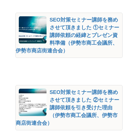
SEO対策セミナー講師を務め
させて頂きました ①セミナー
講師依頼の経緯とプレゼン資
料準備（伊勢市商工会議所、
伊勢市商店街連合会）
SEO対策セミナー講師を務め
させて頂きました ②セミナー
講師依頼を引き受けた理由
（伊勢市商工会議所、伊勢市
商店街連合会）