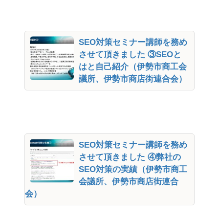
SEO対策セミナー講師を務め
させて頂きました ③SEOと
はと自己紹介（伊勢市商工会
議所、伊勢市商店街連合会）
SEO対策セミナー講師を務め
させて頂きました ④弊社の
SEO対策の実績（伊勢市商工
会議所、伊勢市商店街連合
会）