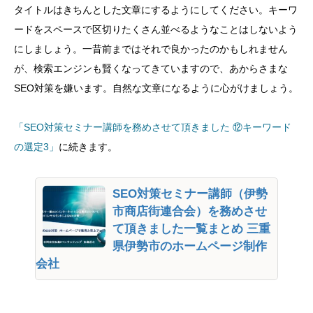
タイトルはきちんとした文章にするようにしてください。キーワ
ードをスペースで区切りたくさん並べるようなことはしないよう
にしましょう。一昔前まではそれで良かったのかもしれません
が、検索エンジンも賢くなってきていますので、あからさまな
SEO対策を嫌います。自然な文章になるように心がけましょう。
「SEO対策セミナー講師を務めさせて頂きました ⑫キーワード
の選定3」
に続きます。
SEO対策セミナー講師（伊勢
市商店街連合会）を務めさせ
て頂きました一覧まとめ 三重
県伊勢市のホームページ制作
会社