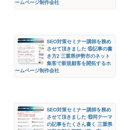
ームページ制作会社
SEO対策セミナー講師を務め
させて頂きました ⑮記事の書
き方2 三重県伊勢市のネット
集客で新規顧客を開拓するホ
ームページ制作会社
SEO対策セミナー講師を務め
させて頂きました ⑯同テーマ
の記事をたくさん書く 三重県