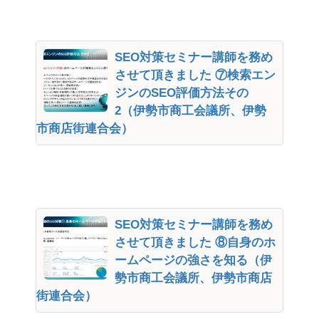
SEO対策セミナー講師を務め
させて頂きました ⑦検索エン
ジンのSEO評価方法その
2（伊勢市商工会議所、伊勢
市商店街連合会）
SEO対策セミナー講師を務め
させて頂きました ⑧自身のホ
ームページの強さを知る（伊
勢市商工会議所、伊勢市商店
街連合会）