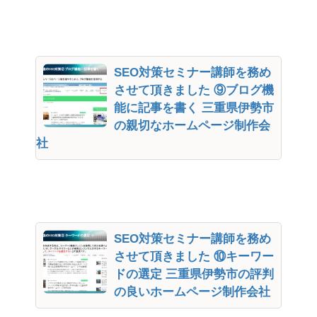
SEO対策セミナー講師を務め
させて頂きました ⑨ブログ機
能に記事を書く 三重県伊勢市
の親切なホームページ制作会
社
SEO対策セミナー講師を務め
させて頂きました ⑩キーワー
ドの選定 三重県伊勢市の評判
の良いホームページ制作会社