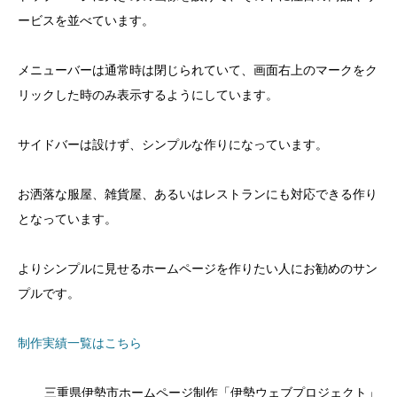
ービスを並べています。
メニューバーは通常時は閉じられていて、画面右上のマークをク
リックした時のみ表示するようにしています。
サイドバーは設けず、シンプルな作りになっています。
お洒落な服屋、雑貨屋、あるいはレストランにも対応できる作り
となっています。
よりシンプルに見せるホームページを作りたい人にお勧めのサン
プルです。
制作実績一覧はこちら
三重県伊勢市ホームページ制作「伊勢ウェブプロジェクト」