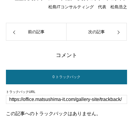
松島ITコンサルティング 代表 松島浩之
前の記事
次の記事
コメント
0 トラックバック
トラックバックURL
この記事へのトラックバックはありません。