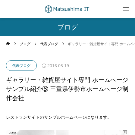
ブログ
ブログ
代表ブログ
ギャラリー・雑貨屋サイト専門 ホームペ
2016.05.19
代表ブログ
ギャラリー・雑貨屋サイト専門 ホームページ
サンプル紹介⑥ 三重県伊勢市ホームページ制
作会社
レストランサイトのサンプルホームページになります。